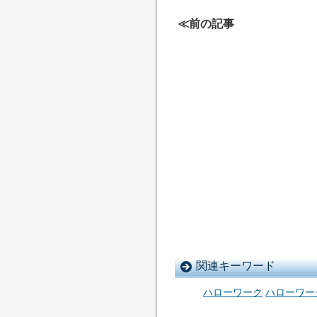
≪前の記事
関連キーワード
ハローワーク
ハローワー